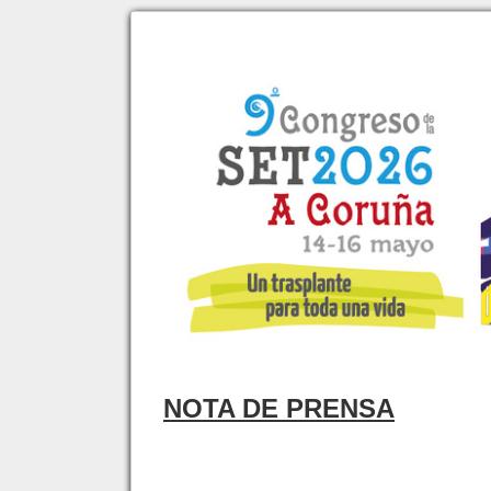
NOTA DE PRENSA