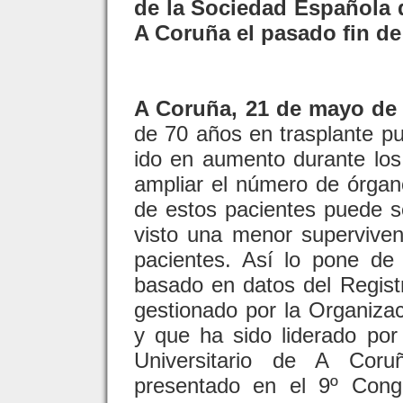
de la Sociedad Española 
A Coruña el pasado fin d
A Coruña, 21 de mayo de 
de 70 años en trasplante p
ido en aumento durante los
ampliar el número de órgan
de estos pacientes puede s
visto una menor superviven
pacientes. Así lo pone de 
basado en datos del Regist
gestionado por la Organiza
y que ha sido liderado por
Universitario de A Cor
presentado en el 9º Cong