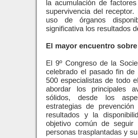
la acumulación de factores
supervivencia del receptor. 
uso de órganos disponi
significativa los resultados d
El mayor encuentro sobre
El 9º Congreso de la Soci
celebrado el pasado fin d
500 especialistas de todo el
abordar los principales 
sólidos, desde los aspe
estrategias de prevención
resultados y la disponibi
objetivo común de seguir 
personas trasplantadas y su 