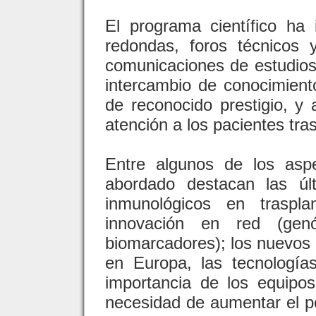
El programa científico ha 
redondas, foros técnicos
comunicaciones de estudios 
intercambio de conocimient
de reconocido prestigio, y 
atención a los pacientes tra
Entre algunos de los asp
abordado destacan las úl
inmunológicos en traspla
innovación en red (ge
biomarcadores); los nuevos r
en Europa, las tecnologías
importancia de los equipos 
necesidad de aumentar el po