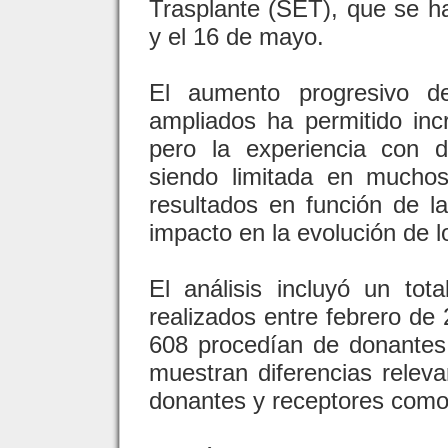
Trasplante (SET), que se h
y el 16 de mayo.
El aumento progresivo de
ampliados ha permitido inc
pero la experiencia con 
siendo limitada en muchos
resultados en función de l
impacto en la evolución de l
El análisis incluyó un tot
realizados entre febrero de
608 procedían de donantes
muestran diferencias releva
donantes y receptores como 