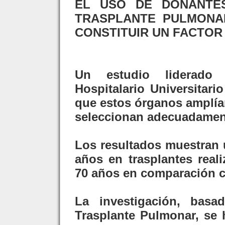
EL USO DE DONANTE
TRASPLANTE PULMONA
CONSTITUIR UN FACTOR
Un estudio liderado
Hospitalario Universitar
que estos órganos amplían
seleccionan adecuadamen
Los resultados muestran 
años en trasplantes rea
70 años en comparación 
La investigación, bas
Trasplante Pulmonar, se 