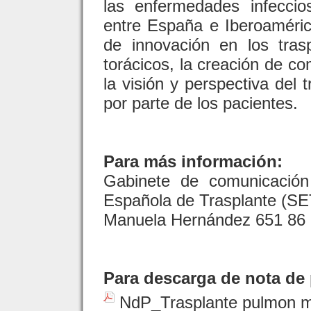
las enfermedades infeccio
entre España e Iberoaméric
de innovación en los tra
torácicos, la creación de co
la visión y perspectiva del t
por parte de los pacientes.
Para más información:
Gabinete de comunicación
Española de Trasplante (SE
Manuela Hernández 651 86 7
Para descarga de nota de 
NdP_Trasplante pulmon m