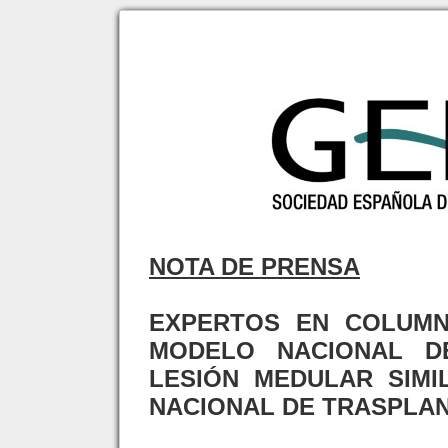
NOTA DE PRENSA
EXPERTOS EN COLUM
MODELO NACIONAL D
LESIÓN MEDULAR SIMI
NACIONAL DE TRASPLAN