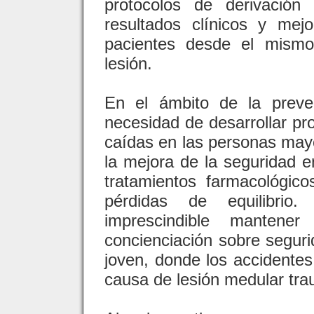
protocolos de derivación 
resultados clínicos y mejo
pacientes desde el mism
lesión.
En el ámbito de la preven
necesidad de desarrollar pr
caídas en las personas mayor
la mejora de la seguridad en
tratamientos farmacológi
pérdidas de equilibri
imprescindible manten
concienciación sobre segurid
joven, donde los accidentes 
causa de lesión medular tra