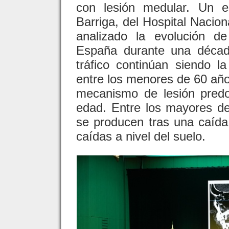
con lesión medular. Un e
Barriga, del Hospital Nacion
analizado la evolución d
España durante una décad
tráfico continúan siendo l
entre los menores de 60 año
mecanismo de lesión pred
edad. Entre los mayores de
se producen tras una caída 
caídas a nivel del suelo.