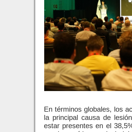
En términos globales, los ac
la principal causa de lesi
estar presentes en el 38,5