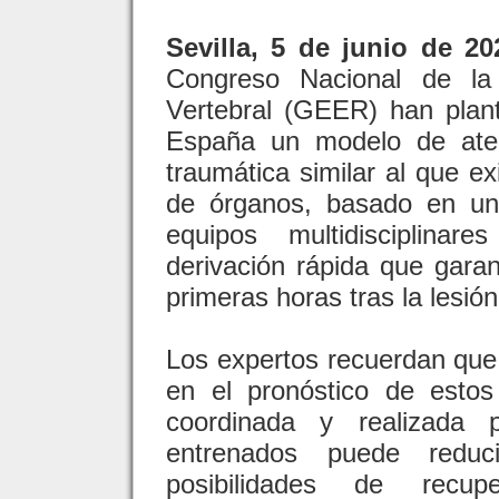
Sevilla, 5 de junio de 20
Congreso Nacional de l
Vertebral (GEER) han plan
España un modelo de aten
traumática similar al que ex
de órganos, basado en una
equipos multidisciplinar
derivación rápida que garan
primeras horas tras la lesión
Los expertos recuerdan que 
en el pronóstico de estos
coordinada y realizada p
entrenados puede reduci
posibilidades de recup