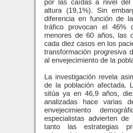
por las caídas a nivel de
altura (19,1%). Sin embar
diferencia en función de l
tráfico provocan el 46% 
menores de 60 años, las 
cada diez casos en los paci
transformación progresiva d
al envejecimiento de la pobl
La investigación revela as
de la población afectada.
sitúa ya en 46,9 años, die
analizadas hace varias d
envejecimiento demográ
especialistas advierten d
tanto las estrategias p