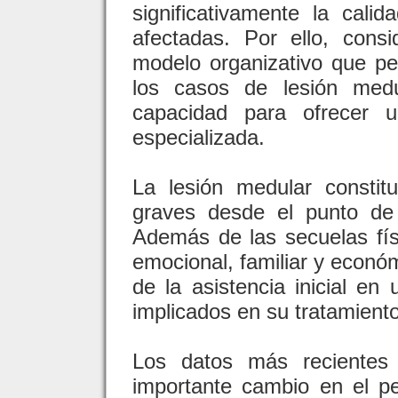
significativamente la cali
afectadas. Por ello, cons
modelo organizativo que per
los casos de lesión medu
capacidad para ofrecer u
especializada.
La lesión medular consti
graves desde el punto de v
Además de las secuelas fís
emocional, familiar y económ
de la asistencia inicial en 
implicados en su tratamiento
Los datos más recientes
importante cambio en el pe