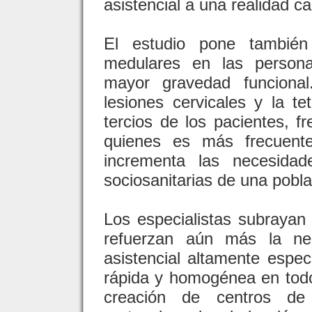
asistencial a una realidad 
El estudio pone también
medulares en las person
mayor gravedad funciona
lesiones cervicales y la t
tercios de los pacientes, 
quienes es más frecuente 
incrementa las necesidade
sociosanitarias de una pob
Los especialistas subrayan
refuerzan aún más la ne
asistencial altamente espec
rápida y homogénea en todo e
creación de centros de 