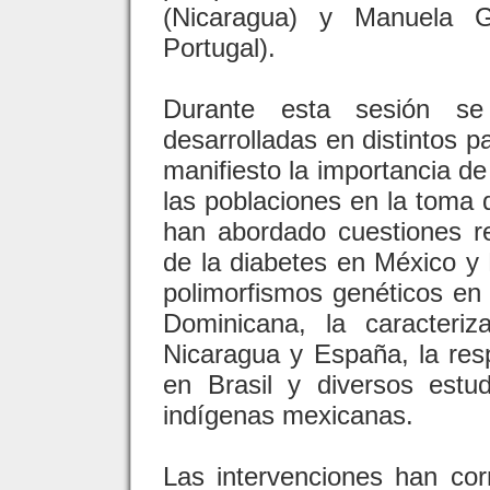
(Nicaragua) y Manuela G
Portugal).
Durante esta sesión se 
desarrolladas en distintos 
manifiesto la importancia de
las poblaciones en la toma 
han abordado cuestiones r
de la diabetes en México y E
polimorfismos genéticos en
Dominicana, la caracteri
Nicaragua y España, la resp
en Brasil y diversos estu
indígenas mexicanas.
Las intervenciones han cor