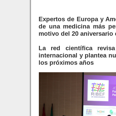
Expertos de Europa y Amé
de una medicina más per
motivo del 20 aniversario
La red científica revi
internacional y plantea n
los próximos años