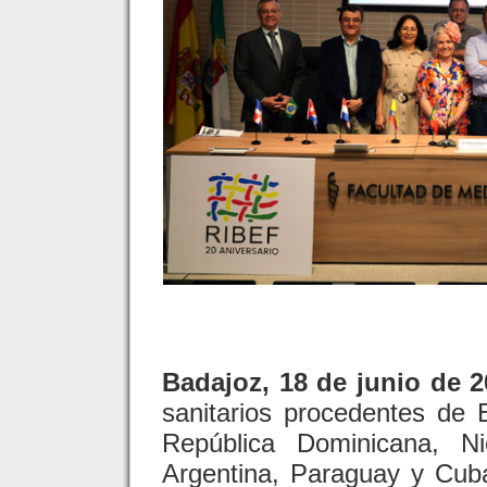
Badajoz, 18 de junio de 2
sanitarios procedentes de 
República Dominicana, Ni
Argentina, Paraguay y Cuba,