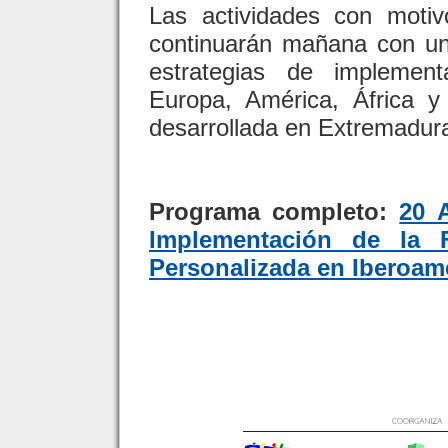
Las actividades con moti
continuarán mañana con un
estrategias de implemen
Europa, América, África y
desarrollada en Extremadur
Programa completo:
20 
Implementación de la 
Personalizada en Iberoam