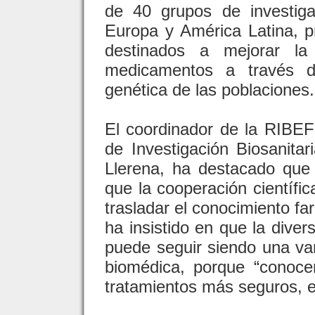
de 40 grupos de investig
Europa y América Latina, p
destinados a mejorar la
medicamentos a través de
genética de las poblaciones.
El coordinador de la RIBEF y
de Investigación Biosanita
Llerena, ha destacado que
que la cooperación científic
trasladar el conocimiento fa
ha insistido en que la diver
puede seguir siendo una var
biomédica, porque “conoce
tratamientos más seguros, e