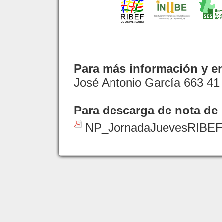
Para más información y en
José Antonio García 663 41
Para descarga de nota de 
NP_JornadaJuevesRIBEF