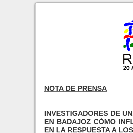
NOTA DE PRENSA
INVESTIGADORES DE UN
EN BADAJOZ CÓMO INFL
EN LA RESPUESTA A LO