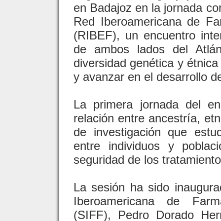
en Badajoz en la jornada co
Red Iberoamericana de Fa
(RIBEF), un encuentro inte
de ambos lados del Atlán
diversidad genética y étnic
y avanzar en el desarrollo 
La primera jornada del e
relación entre ancestría, et
de investigación que estu
entre individuos y poblac
seguridad de los tratamient
La sesión ha sido inaugura
Iberoamericana de Farm
(SIFF), Pedro Dorado Her