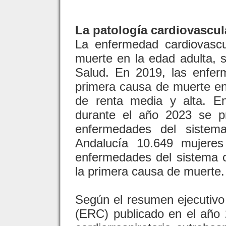
La patología cardiovascul
La enfermedad cardiovasc
muerte en la edad adulta, 
Salud. En 2019, las enfer
primera causa de muerte e
de renta media y alta. E
durante el año 2023 se p
enfermedades del sistema
Andalucía 10.649 mujeres
enfermedades del sistema c
la primera causa de muerte.
Según el resumen ejecutivo
(ERC) publicado en el año 