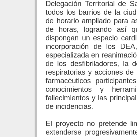
Delegación Territorial de S
todos los barrios de la ciu
de horario ampliado para a
de horas, logrando así q
dispongan un espacio card
incorporación de los DEA,
especializada en reanimaci
de los desfibriladores, la 
respiratorias y acciones de
farmacéuticos participant
conocimientos y herrami
fallecimientos y las princip
de incidencias.
El proyecto no pretende lim
extenderse progresivament