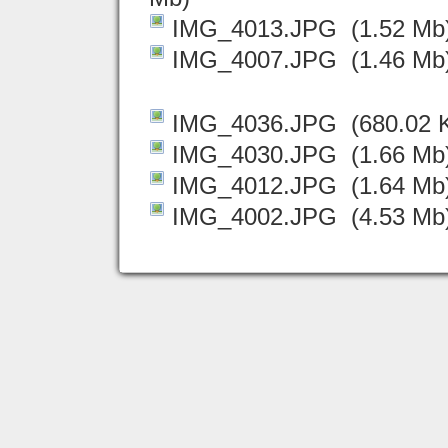
IMG_4013.JPG
(1.52 Mb
IMG_4007.JPG
(1.46 Mb
IMG_4036.JPG
(680.02 
IMG_4030.JPG
(1.66 Mb
IMG_4012.JPG
(1.64 Mb
IMG_4002.JPG
(4.53 Mb