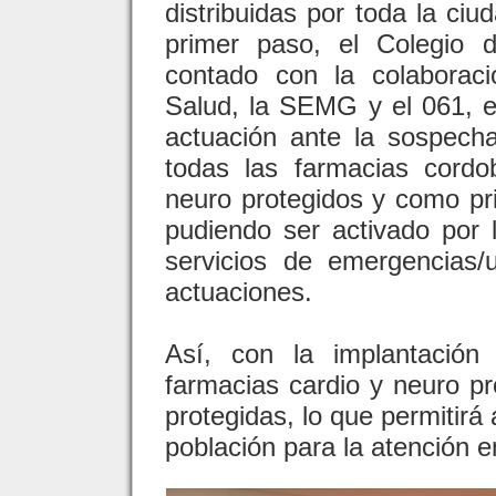
distribuidas por toda la ciu
primer paso, el Colegio 
contado con la colaboraci
Salud, la SEMG y el 061, e
actuación ante la sospech
todas las farmacias cordo
neuro protegidos y como pri
pudiendo ser activado por 
servicios de emergencias/
actuaciones.
Así, con la implantación
farmacias cardio y neuro p
protegidas, lo que permitirá
población para la atención e