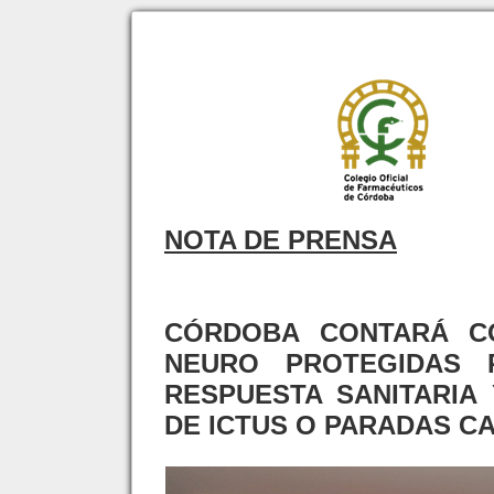
NOTA DE PRENSA
CÓRDOBA CONTARÁ C
NEURO PROTEGIDAS 
RESPUESTA SANITARIA
DE ICTUS O PARADAS C