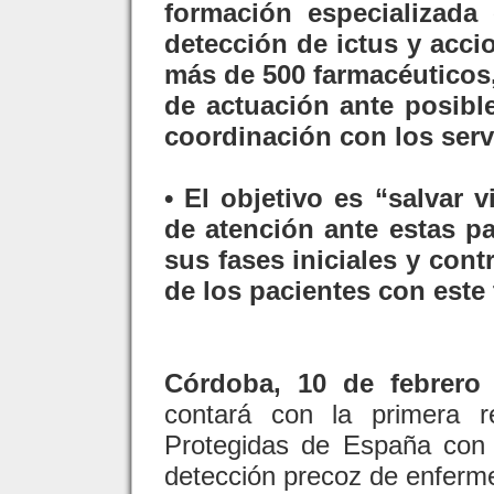
formación especializada
detección de ictus y acci
más de 500 farmacéuticos
de actuación ante posibl
coordinación con los serv
• El objetivo es “salvar
de atención ante estas p
sus fases iniciales y cont
de los pacientes con este 
Córdoba, 10 de febrero 
contará con la primera 
Protegidas de España con 
detección precoz de enferme