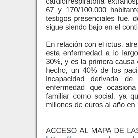
cardiorrespiratoria extrahos
67 y 170/100.000 habitan
testigos presenciales fue,
sigue siendo bajo en el con
En relación con el ictus, al
esta enfermedad a lo largo
30%, y es la primera causa 
hecho, un 40% de los paci
incapacidad derivada de
enfermedad que ocasiona
familiar como social, ya 
millones de euros al año en
ACCESO AL MAPA DE LA