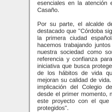
esenciales en la atención 
Casaño.
Por su parte, el alcalde 
destacado que "Córdoba sig
la primera ciudad españo
hacemos trabajando juntos
nuestra sociedad como so
referencia y confianza pa
iniciativa que busca proteg
de los hábitos de vida q
mejoran su calidad de vida.
implicación del Colegio 
desde el primer momento, m
este proyecto con el que
protegidos".