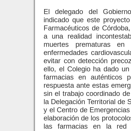
El delegado del Gobiern
indicado que este proyecto
Farmacéuticos de Córdoba, 
a una realidad incontest
muertes prematuras en 
enfermedades cardiovascul
evitar con detección precoz
ello, el Colegio ha dado un
farmacias en auténticos 
respuesta ante estas emerge
sin el trabajo coordinado de
la Delegación Territorial de 
y el Centro de Emergencias 
elaboración de los protocolo
las farmacias en la red