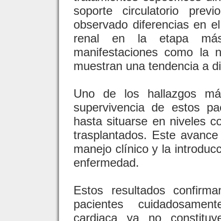
soporte circulatorio pre
observado diferencias en el 
renal en la etapa más
manifestaciones como la n
muestran una tendencia a di
Uno de los hallazgos má
supervivencia de estos pa
hasta situarse en niveles c
trasplantados. Este avance
manejo clínico y la introduc
enfermedad.
Estos resultados confirm
pacientes cuidadosament
cardiaca ya no constituy