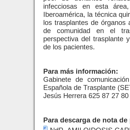
infecciosas en esta área
Iberoamérica, la técnica qu
los trasplantes de órganos 
de comunidad en el tras
perspectiva del trasplante y
de los pacientes.
Para más información:
Gabinete de comunicación
Española de Trasplante (SE
Jesús Herrera 625 87 27 80
Para descarga de nota de 