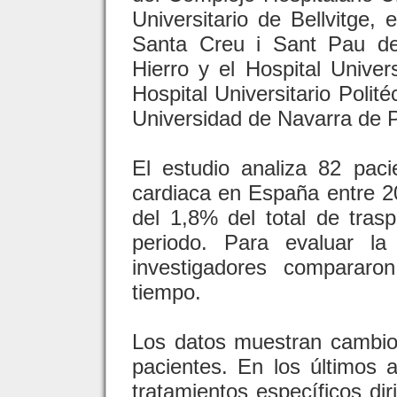
Universitario de Bellvitge, 
Santa Creu i Sant Pau de
Hierro y el Hospital Univer
Hospital Universitario Polit
Universidad de Navarra de 
El estudio analiza 82 paci
cardiaca en España entre 2
del 1,8% del total de tras
periodo. Para evaluar la
investigadores compararo
tiempo.
Los datos muestran cambio
pacientes. En los últimos
tratamientos específicos di