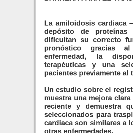
La amiloidosis cardiaca
depósito de proteínas
dificultan su correcto 
pronóstico gracias a
enfermedad, la dispo
terapéuticas y una se
pacientes previamente al 
Un estudio sobre el regis
muestra una mejora clara 
reciente y demuestra q
seleccionados para trasp
cardiaca son similares a 
otras enfermedades.