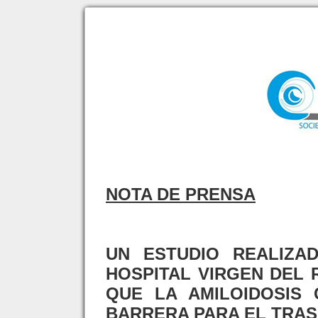
NOTA DE PRENSA
UN ESTUDIO REALIZA
HOSPITAL VIRGEN DEL 
QUE LA AMILOIDOSIS
BARRERA PARA EL TRA