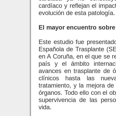
cardíaco y reflejan el impac
evolución de esta patología.
El mayor encuentro sobre
Este estudio fue presentad
Española de Trasplante (SE
en A Coruña, en el que se re
país y el ámbito internac
avances en trasplante de ó
clínicos hasta las nuev
tratamiento, y la mejora de 
órganos. Todo ello con el o
supervivencia de las pers
vida.