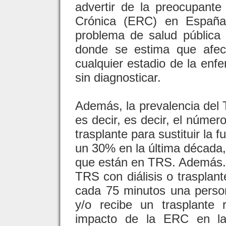
advertir de la preocupant
Crónica (ERC) en España
problema de salud pública 
donde se estima que afec
cualquier estadio de la enf
sin diagnosticar.
Además, la prevalencia del 
es decir, es decir, el númer
trasplante para sustituir la
un 30% en la última década
que están en TRS. Además. u
TRS con diálisis o trasplant
cada 75 minutos una person
y/o recibe un trasplante 
impacto de la ERC en la 