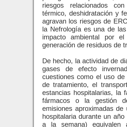
riesgos relacionados con
térmico, deshidratación y 
agravan los riesgos de ERC
la Nefrología es una de la
impacto ambiental por e
generación de residuos de tr
De hecho, la actividad de di
gases de efecto invernad
cuestiones como el uso de 
de tratamiento, el transpor
estancias hospitalarias, la 
fármacos o la gestión de
emisiones aproximadas de u
hospitalaria durante un año
a la semana) equivalen