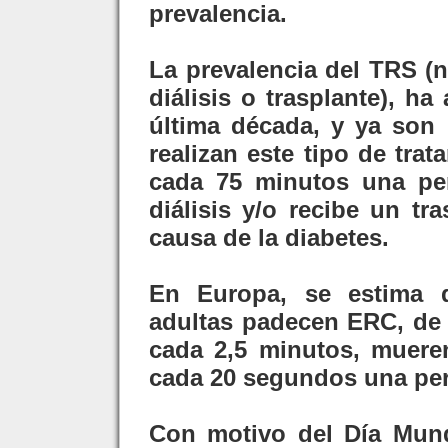
prevalencia.
La prevalencia del TRS (
diálisis o trasplante), 
última década, y ya son
realizan este tipo de tra
cada 75 minutos una pe
diálisis y/o recibe un tr
causa de la diabetes.
En Europa, se estima 
adultas padecen ERC, de 
cada 2,5 minutos, muere
cada 20 segundos una per
Con motivo del Día Mund