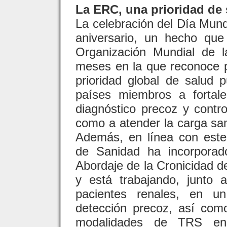
La ERC, una prioridad de 
La celebración del Día Mund
aniversario, un hecho que
Organización Mundial de 
meses en la que reconoce 
prioridad global de salud p
países miembros a fortal
diagnóstico precoz y contr
como a atender la carga san
Además, en línea con este i
de Sanidad ha incorporad
Abordaje de la Cronicidad d
y está trabajando, junto 
pacientes renales, en u
detección precoz, así com
modalidades de TRS en 