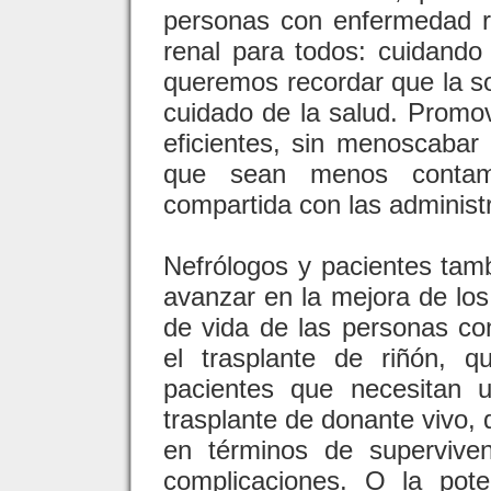
personas con enfermedad re
renal para todos: cuidando 
queremos recordar que la so
cuidado de la salud. Promo
eficientes, sin menoscabar 
que sean menos contami
compartida con las administr
Nefrólogos y pacientes tam
avanzar en la mejora de los 
de vida de las personas c
el trasplante de riñón, 
pacientes que necesitan 
trasplante de donante vivo,
en términos de superviven
complicaciones. O la pot