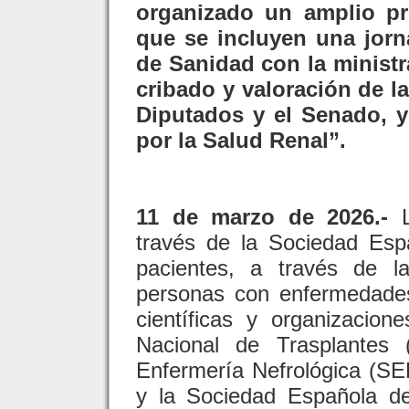
organizado un amplio pr
que se incluyen una jorna
de Sanidad con la minist
cribado y valoración de l
Diputados y el Senado, y
por la Salud Renal”.
11 de marzo de 2026.-
L
través de la Sociedad Espa
pacientes, a través de 
personas con enfermedades
científicas y organizacion
Nacional de Trasplantes
Enfermería Nefrológica (S
y la Sociedad Española d