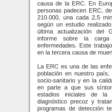
causa de la ERC. En Europ
personas padecen ERC, de 
210.000, una cada 2,5 mi
según un estudio realizado
última actualización del
informe sobre la carga
enfermedades. Este trabaj
en la tercera causa de muer
La ERC es una de las enf
población en nuestro país,
socio-sanitario y en la cali
en parte a que sus sínto
estadios iniciales de la
diagnóstico precoz y trata
programas de detección te