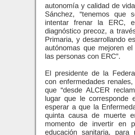
autonomía y calidad de vida 
Sánchez, “tenemos que se
intentar frenar la ERC, 
diagnóstico precoz, a travé
Primaria, y desarrollando e
autónomas que mejoren el t
las personas con ERC”.
El presidente de la Fede
con enfermedades renales, 
que “desde ALCER reclama
lugar que le corresponde
esperar a que la Enfermeda
quinta causa de muerte e
momento de invertir en p
educación sanitaria, para