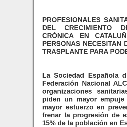
PROFESIONALES SANITA
DEL CRECIMIENTO 
CRÓNICA EN CATALUÑ
PERSONAS NECESITAN D
TRASPLANTE PARA PODE
La Sociedad Española de 
Federación Nacional ALC
organizaciones sanita
piden un mayor empuje p
mayor esfuerzo en preve
frenar la progresión de 
15% de la población en E