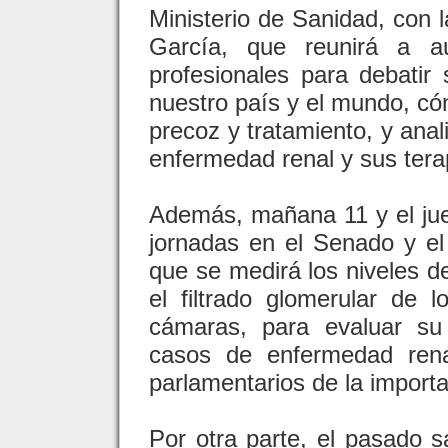
Ministerio de Sanidad, con l
García, que reunirá a au
profesionales para debatir
nuestro país y el mundo, có
precoz y tratamiento, y anal
enfermedad renal y sus tera
Además, mañana 11 y el ju
jornadas en el Senado y el
que se medirá los niveles de
el filtrado glomerular de
cámaras, para evaluar su 
casos de enfermedad rena
parlamentarios de la importa
Por otra parte, el pasado 