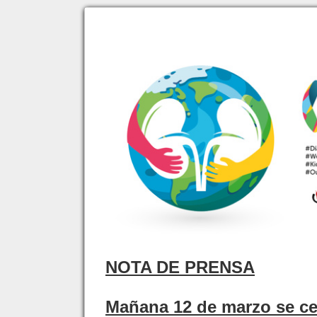
NOTA DE PRENSA
Mañana 12 de marzo se cel