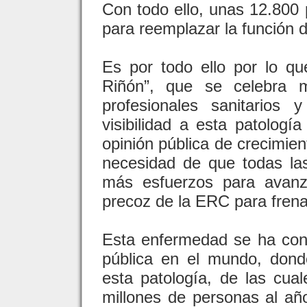
Con todo ello, unas 12.800
para reemplazar la función d
Es por todo ello por lo qu
Riñón”, que se celebra 
profesionales sanitarios
visibilidad a esta patologí
opinión pública de crecimien
necesidad de que todas las
más esfuerzos para avanz
precoz de la ERC para frena
Esta enfermedad se ha con
pública en el mundo, dond
esta patología, de las cua
millones de personas al a