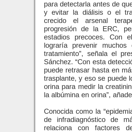
para detectarla antes de qu
y evitar la diálisis o el t
crecido el arsenal tera
progresión de la ERC, pe
estadios precoces. Con el
lograría prevenir muchos 
tratamiento”, señala el pre
Sánchez. “Con esta detecci
puede retrasar hasta en más
trasplante, y eso se puede l
orina para medir la creatinin
la albúmina en orina”, añade
Conocida como la “epidemia
de infradiagnóstico de 
relaciona con factores 