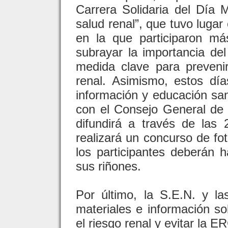
Carrera Solidaria del Día 
salud renal”, que tuvo lugar
en la que participaron m
subrayar la importancia del 
medida clave para preven
renal. Asimismo, estos dí
información y educación san
con el Consejo General de
difundirá a través de las
realizará un concurso de fo
los participantes deberán 
sus riñones.
Por último, la S.E.N. y las
materiales e información so
el riesgo renal y evitar la E