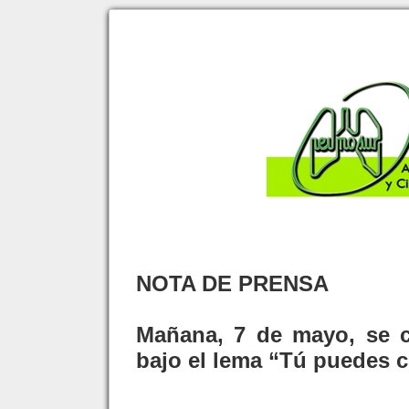
NOTA DE PRENSA
Mañana, 7 de mayo, se c
bajo el lema “Tú puedes c