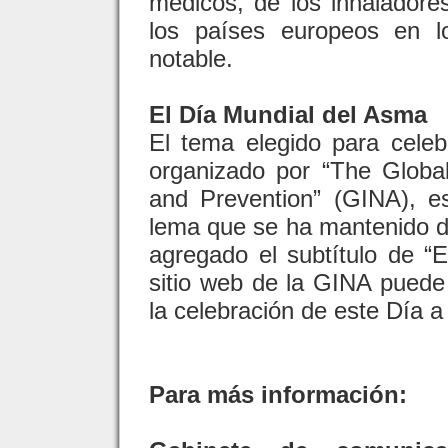
médicos, de los inhaladore
los países europeos en 
notable.
El Día Mundial del Asma
El tema elegido para cele
organizado por “The Glob
and Prevention” (GINA), 
lema que se ha mantenido de
agregado el subtítulo de “
sitio web de la GINA puede
la celebración de este Día a
Para más información: