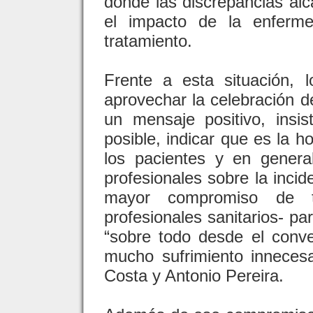
donde las discrepancias al
el impacto de la enferme
tratamiento.
Frente a esta situación,
aprovechar la celebración d
un mensaje positivo, insi
posible, indicar que es la 
los pacientes y en genera
profesionales sobre la incid
mayor compromiso de to
profesionales sanitarios- pa
“sobre todo desde el conve
mucho sufrimiento innecesa
Costa y Antonio Pereira.