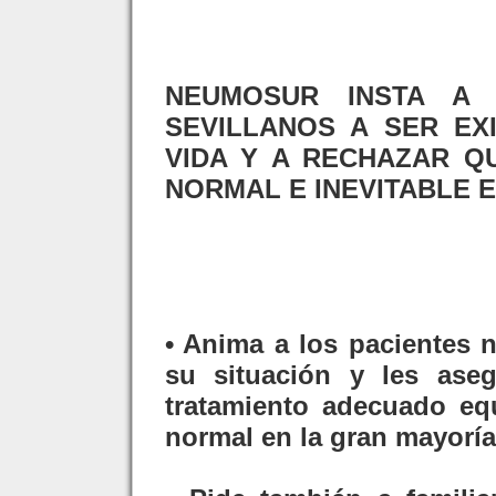
NEUMOSUR INSTA A 
SEVILLANOS A SER EX
VIDA Y A RECHAZAR Q
NORMAL E INEVITABLE E
• Anima a los pacientes 
su situación y les ase
tratamiento adecuado eq
normal en la gran mayorí