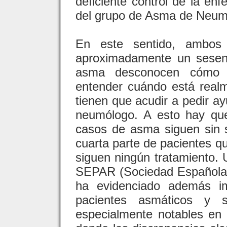
deficiente control de la en
del grupo de Asma de Neum
En este sentido, ambos
aproximadamente un sesent
asma desconocen cómo u
entender cuándo está real
tienen que acudir a pedir ay
neumólogo. A esto hay qu
casos de asma siguen sin 
cuarta parte de pacientes q
siguen ningún tratamiento. 
SEPAR (Sociedad Española 
ha evidenciado además im
pacientes asmáticos y
especialmente notables en