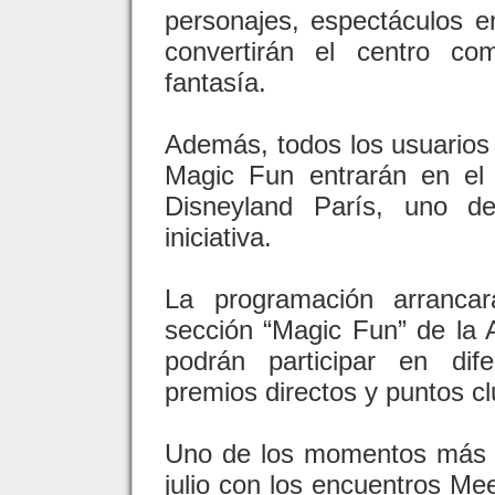
personajes, espectáculos en
convertirán el centro co
fantasía.
Además, todos los usuarios 
Magic Fun entrarán en el 
Disneyland París, uno de
iniciativa.
La programación arrancar
sección “Magic Fun” de la 
podrán participar en dif
premios directos y puntos cl
Uno de los momentos más e
julio con los encuentros Me