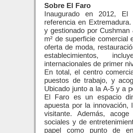
Sobre El Faro
Inaugurado en 2012, El 
referencia en Extremadura.
y gestionado por Cushman 
m² de superficie comercial 
oferta de moda, restauració
establecimientos, inc
internacionales de primer niv
En total, el centro comerc
puestos de trabajo, y aco
Ubicado junto a la A-5 y a 
El Faro es un espacio di
apuesta por la innovación, l
visitante. Además, acoge 
sociales y de entretenimien
papel como punto de enc