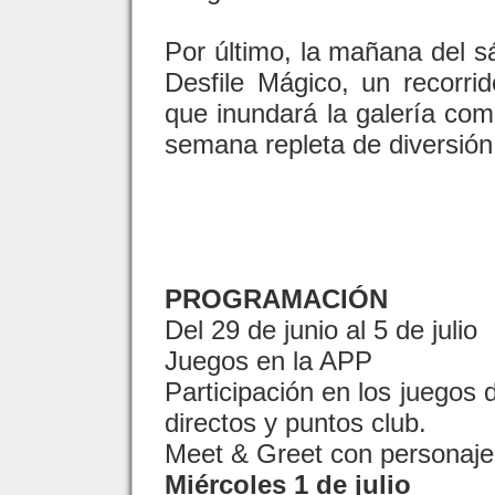
Por último, la mañana del sá
Desfile Mágico, un recorrid
que inundará la galería come
semana repleta de diversión
PROGRAMACIÓN
Del 29 de junio al 5 de julio
Juegos en la APP
Participación en los juegos
directos y puntos club.
Meet & Greet con personaje
Miércoles 1 de julio