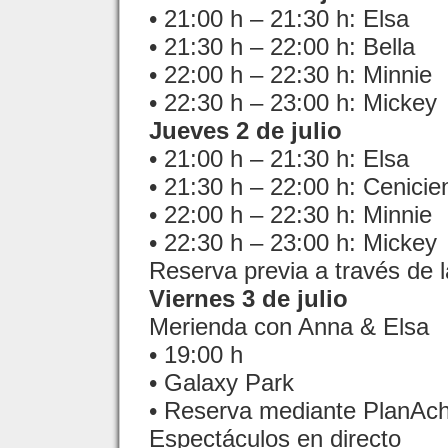
• 21:00 h – 21:30 h: Elsa
• 21:30 h – 22:00 h: Bella
• 22:00 h – 22:30 h: Minnie
• 22:30 h – 23:00 h: Mickey
Jueves 2 de julio
• 21:00 h – 21:30 h: Elsa
• 21:30 h – 22:00 h: Cenicie
• 22:00 h – 22:30 h: Minnie
• 22:30 h – 23:00 h: Mickey
Reserva previa a través de 
Viernes 3 de julio
Merienda con Anna & Elsa
• 19:00 h
• Galaxy Park
• Reserva mediante PlanAch
Espectáculos en directo