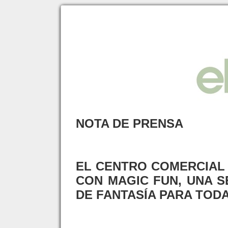
NOTA DE PRENSA
EL CENTRO COMERCIAL
CON MAGIC FUN, UNA S
DE FANTASÍA PARA TODA