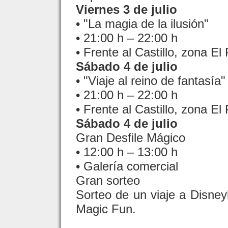
Viernes 3 de julio
• "La magia de la ilusión"
• 21:00 h – 22:00 h
• Frente al Castillo, zona El 
Sábado 4 de julio
• "Viaje al reino de fantasía"
• 21:00 h – 22:00 h
• Frente al Castillo, zona El 
Sábado 4 de julio
Gran Desfile Mágico
• 12:00 h – 13:00 h
• Galería comercial
Gran sorteo
Sorteo de un viaje a Disneyl
Magic Fun.