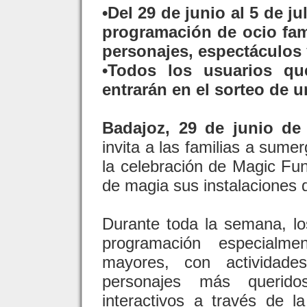
•Del 29 de junio al 5 de j
programación de ocio fam
personajes, espectáculos 
•Todos los usuarios que
entrarán en el sorteo de u
Badajoz, 29 de junio de
invita a las familias a sume
la celebración de Magic Fun
de magia sus instalaciones de
Durante toda la semana, los
programación especialm
mayores, con actividade
personajes más querido
interactivos a través de 