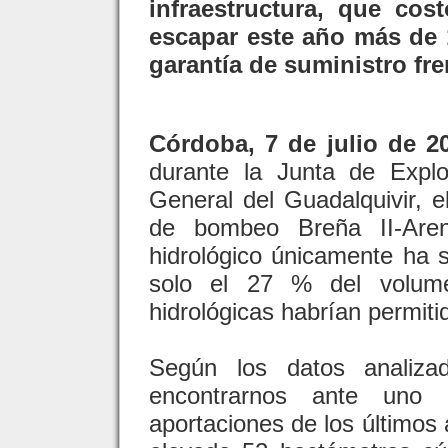
infraestructura, que cos
escapar este año más de 
garantía de suministro fre
Córdoba, 7 de julio de 2
durante la Junta de Expl
General del Guadalquivir, e
de bombeo Breña II-Aren
hidrológico únicamente ha 
solo el 27 % del volum
hidrológicas habrían permit
Según los datos analiza
encontrarnos ante uno 
aportaciones de los últimos