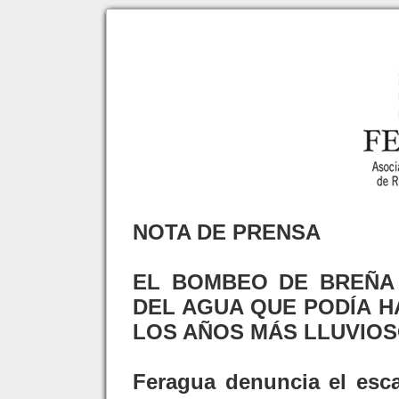
NOTA DE PRENSA
EL BOMBEO DE BREÑA 
DEL AGUA QUE PODÍA 
LOS AÑOS MÁS LLUVIOS
Feragua denuncia el esca