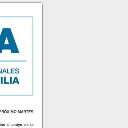
 PRÓXIMO MARTES
ias al apoyo de la