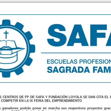
11 CENTROS DE FP DE SAFA Y FUNDACIÓN LOYOLA SE DAN CITA EL
A COMPETIR EN LA IX FERIA DEL EMPRENDIMIENTO
s ganadores podrán poner en marcha sus respectivos proyectos grac