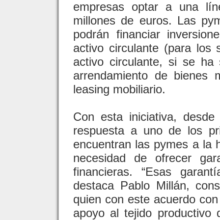
empresas optar a una lín
millones de euros. Las pym
podrán financiar inversione
activo circulante (para los 
activo circulante, si se ha
arrendamiento de bienes 
leasing mobiliario.
Con esta iniciativa, desd
respuesta a uno de los pr
encuentran las pymes a la h
necesidad de ofrecer gara
financieras. “Esas garant
destaca Pablo Millán, con
quien con este acuerdo con
apoyo al tejido productivo