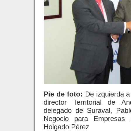
Pie de foto:
De izquierda a
director Territorial de 
delegado de Suraval, Pabl
Negocio para Empresas S
Holgado Pérez