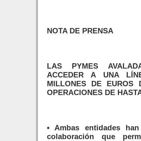
NOTA DE PRENSA
LAS PYMES AVALAD
ACCEDER A UNA LÍN
MILLONES DE EUROS 
OPERACIONES DE HASTA
• Ambas entidades han
colaboración que perm