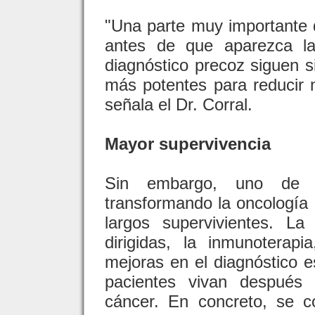
"Una parte muy importante d
antes de que aparezca la
diagnóstico precoz siguen 
más potentes para reducir m
señala el Dr. Corral.
Mayor supervivencia
Sin embargo, uno de 
transformando la oncología
largos supervivientes. La
dirigidas, la inmunoterap
mejoras en el diagnóstico 
pacientes vivan después 
cáncer. En concreto, se 