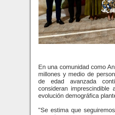
En una comunidad como And
millones y medio de person
de edad avanzada conti
consideran imprescindible 
evolución demográfica plante
"Se estima que seguiremo