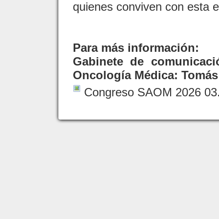
quienes conviven con esta 
Para más información:
Gabinete de comunicaci
Oncología Médica: Tomás 
Congreso SAOM 2026 03.