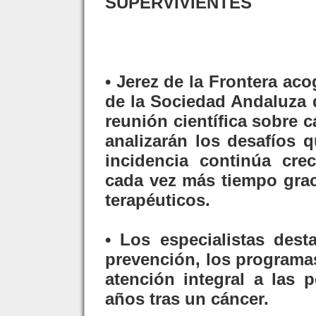
SUPERVIVIENTES
• Jerez de la Frontera ac
de la Sociedad Andaluza 
reunión científica sobre 
analizarán los desafíos 
incidencia continúa cre
cada vez más tiempo grac
terapéuticos.
• Los especialistas dest
prevención, los programas
atención integral a las 
años tras un cáncer.