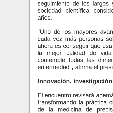
seguimiento de los largos 
sociedad científica consi
años.
"Uno de los mayores avan
cada vez más personas sob
ahora es conseguir que es
la mejor calidad de vid
contemple todas las dime
enfermedad", afirma el pre
Innovación, investigación
El encuentro revisará adem
transformando la práctica cl
de la medicina de precisi