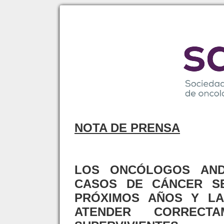
NOTA DE PRENSA
LOS ONCÓLOGOS AND
CASOS DE CÁNCER S
PRÓXIMOS AÑOS Y LA
ATENDER CORREC