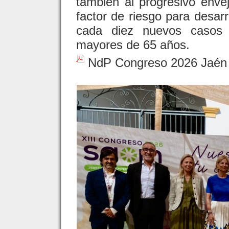
también al progresivo envej
factor de riesgo para desar
cada diez nuevos casos 
mayores de 65 años.
NdP Congreso 2026 Jaé