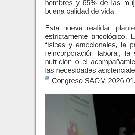
hombres y 65% de las muj
buena calidad de vida.
Esta nueva realidad plant
estrictamente oncológico. 
físicas y emocionales, la p
reincorporación laboral, la 
nutrición o el acompañamie
las necesidades asistencial
Congreso SAOM 2026 01.