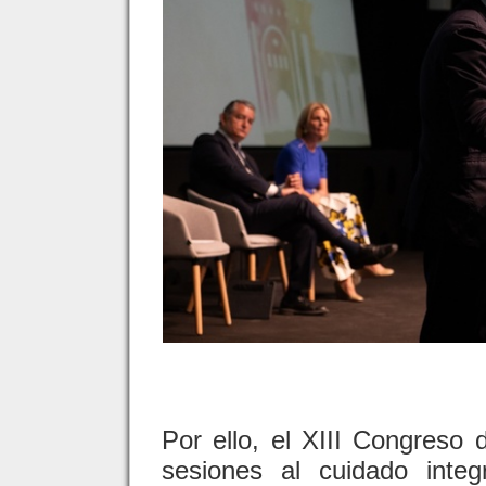
Por ello, el XIII Congreso
sesiones al cuidado inte