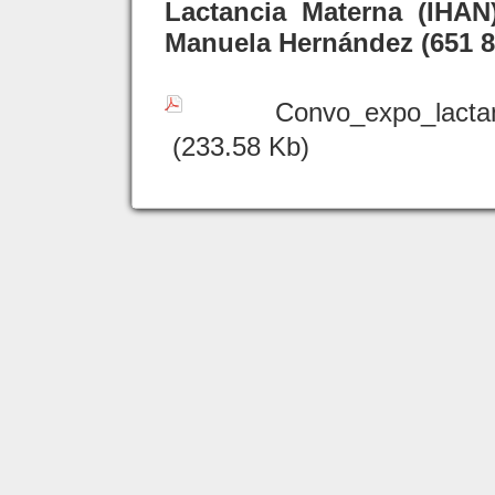
Lactancia Materna (IHAN
Manuela Hernández (651 8
Convo_expo_lacta
(233.58 Kb)