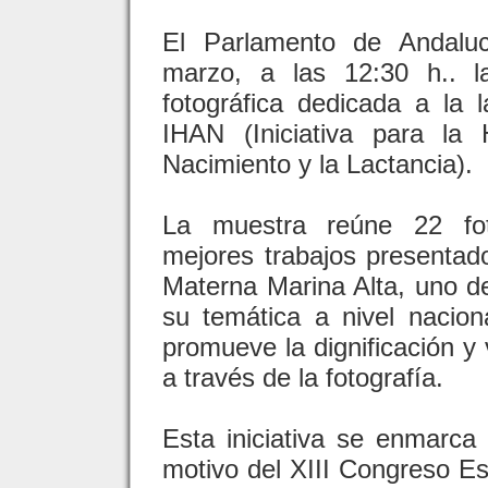
El Parlamento de Andaluc
marzo, a las 12:30 h.. l
fotográfica dedicada a la 
IHAN (Iniciativa para la
Nacimiento y la Lactancia).
La muestra reúne 22 foto
mejores trabajos presentado
Materna Marina Alta, uno d
su temática a nivel nacio
promueve la dignificación y 
a través de la fotografía.
Esta iniciativa se enmarca
motivo del XIII Congreso E