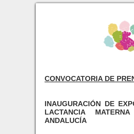
CONVOCATORIA DE PRE
INAUGURACIÓN DE EXP
LACTANCIA MATERN
ANDALUCÍA