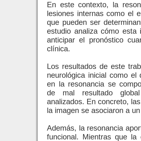
En este contexto, la reson
lesiones internas como el 
que pueden ser determinant
estudio analiza cómo esta 
anticipar el pronóstico c
clínica.
Los resultados de este trab
neurológica inicial como el
en la resonancia se compo
de mal resultado global
analizados. En concreto, la
la imagen se asociaron a un
Además, la resonancia aport
funcional. Mientras que la e