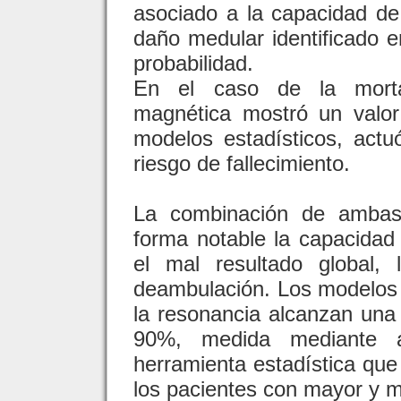
asociado a la capacidad de
daño medular identificado 
probabilidad.
En el caso de la mortal
magnética mostró un valor 
modelos estadísticos, actu
riesgo de fallecimiento.
La combinación de ambas 
forma notable la capacidad
el mal resultado global, 
deambulación. Los modelos q
la resonancia alcanzan una 
90%, medida mediante 
herramienta estadística que 
los pacientes con mayor y m