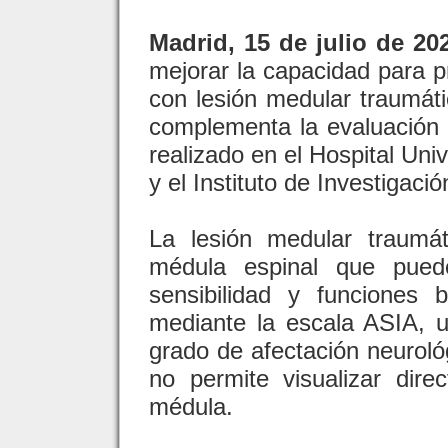
Madrid, 15 de julio de 202
mejorar la capacidad para pr
con lesión medular traumáti
complementa la evaluación c
realizado en el Hospital Uni
y el Instituto de Investigaci
La lesión medular traumá
médula espinal que puede
sensibilidad y funciones
mediante la escala ASIA, un
grado de afectación neuroló
no permite visualizar dire
médula.