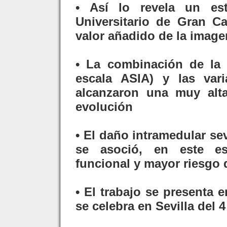
• Así lo revela un est
Universitario de Gran Ca
valor añadido de la imag
• La combinación de la e
escala ASIA) y las var
alcanzaron una muy alt
evolución
• El daño intramedular se
se asoció, en este es
funcional y mayor riesgo 
• El trabajo se presenta
se celebra en Sevilla del 4