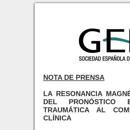
NOTA DE PRENSA
LA RESONANCIA MAGNÉ
DEL PRONÓSTICO 
TRAUMÁTICA AL COM
CLÍNICA