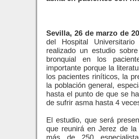
Sevilla, 26 de marzo de 20
del Hospital Universitar
realizado un estudio sobre
bronquial en los pacient
importante porque la literat
los pacientes riníticos, la
la población general, especi
hasta el punto de que se h
de sufrir asma hasta 4 veces
El estudio, que será pres
que reunirá en Jerez de la
más de 250 especialist