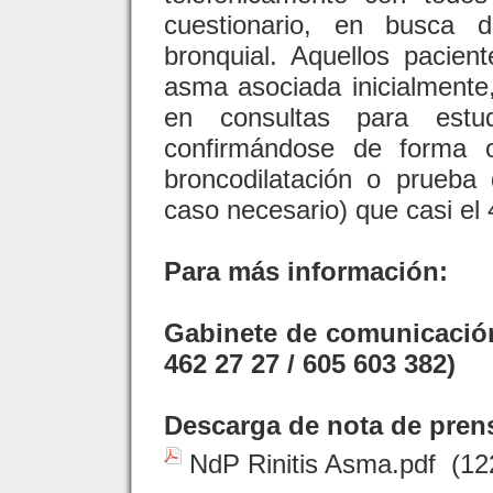
cuestionario, en busca 
bronquial. Aquellos pacient
asma asociada inicialmente
en consultas para estu
confirmándose de forma o
broncodilatación o prueba
caso necesario) que casi el
Para más información:
Gabinete de comunicació
462 27 27 / 605 603 382)
Descarga de nota de pren
NdP Rinitis Asma.pdf
(12