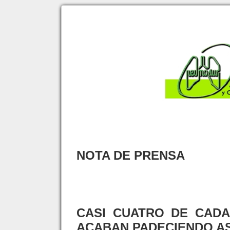
NOTA DE PRENSA
CASI CUATRO DE CADA 
ACABAN PADECIENDO A