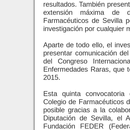
resultados. También present
extensión máxima de d
Farmacéuticos de Sevilla p
investigación por cualquier
Aparte de todo ello, el inv
presentar comunicación del 
del Congreso Internacio
Enfermedades Raras, que te
2015.
Esta quinta convocatoria
Colegio de Farmacéuticos d
posible gracias a la colabo
Diputación de Sevilla, el
Fundación FEDER (Feder