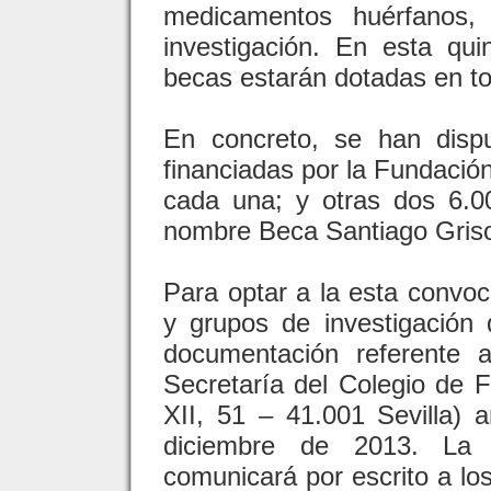
medicamentos huérfanos
investigación. En esta qui
becas estarán dotadas en to
En concreto, se han dispu
financiadas por la Fundació
cada una; y otras dos 6.0
nombre Beca Santiago Grisol
Para optar a la esta convoc
y grupos de investigación 
documentación referente a
Secretaría del Colegio de F
XII, 51 – 41.001 Sevilla) 
diciembre de 2013. La 
comunicará por escrito a los