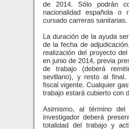
de 2014. Sólo podrán co
nacionalidad española o 
cursado carreras sanitarias.
La duración de la ayuda ser
de la fecha de adjudicación.
realización del proyecto de
en junio de 2014, previa pre
de trabajo (deberá remit
sevillano), y resto al fina
fiscal vigente. Cualquier gas
trabajo estará cubierto con 
Asimismo, al término del
investigador deberá prese
totalidad del trabajo y ac