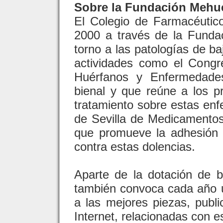
Sobre la Fundación Mehu
El Colegio de Farmacéutico
2000 a través de la Funda
torno a las patologías de ba
actividades como el Congr
Huérfanos y Enfermedades
bienal y que reúne a los pr
tratamiento sobre estas en
de Sevilla de Medicamento
que promueve la adhesión 
contra estas dolencias.
Aparte de la dotación de b
también convoca cada año u
a las mejores piezas, publi
Internet, relacionadas con e