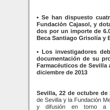
• Se han dispuesto cuatr
Fundación Cajasol, y dot
dos por un importe de 6.
Beca Santiago Grisolía y 
• Los investigadores deb
documentación de su pro
Farmacéuticos de Sevilla 
diciembre de 2013
Sevilla, 22 de octubre de 
de Sevilla y la Fundación M
y difusión en torno a