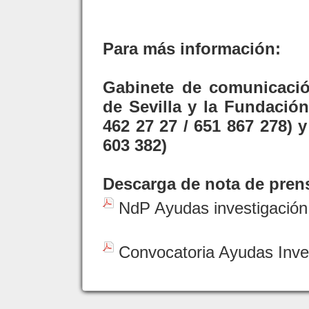
Para más información:
Gabinete de comunicació
de Sevilla y la Fundació
462 27 27 / 651 867 278) 
603 382)
Descarga de nota de prens
NdP Ayudas investigación
Convocatoria Ayudas Inves