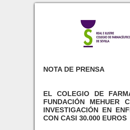
NOTA DE PRENSA
EL COLEGIO DE FARM
FUNDACIÓN MEHUER 
INVESTIGACIÓN EN EN
CON CASI 30.000 EUROS