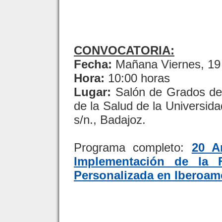
CONVOCATORIA:
Fecha:
Mañana Viernes, 19 
Hora:
10:00 horas
Lugar:
Salón de Grados de 
de la Salud de la Universid
s/n., Badajoz.
Programa completo:
20 A
Implementación de la 
Personalizada en Iberoam