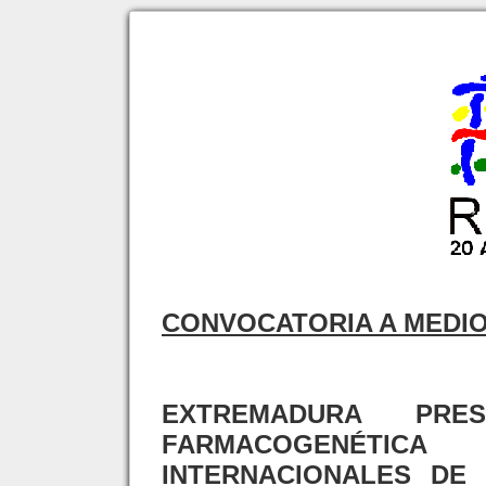
CONVOCATORIA A MEDI
EXTREMADURA PR
FARMACOGENÉT
INTERNACIONALES DE 