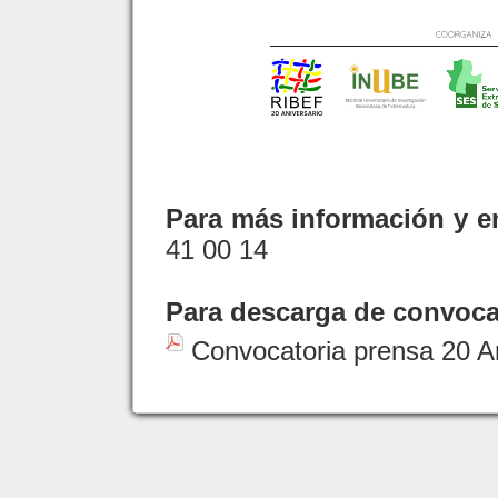
Para más información y en
41 00 14
Para descarga de convoca
Convocatoria prensa 20 A