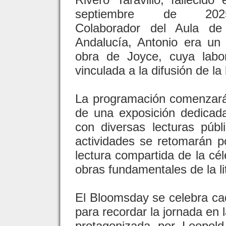
septiembre de 202
Colaborador del Aula de 
Andalucía, Antonio era un
obra de Joyce, cuya labor
vinculada a la difusión de la
La programación comenzará
de una exposición dedicada
con diversas lecturas púb
actividades se retomarán p
lectura compartida de la cé
obras fundamentales de la li
El Bloomsday se celebra ca
para recordar la jornada en 
protagonizada por Leopol